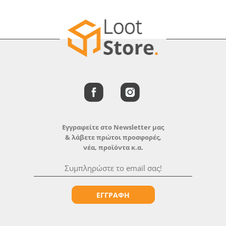
Εγγραφείτε στο Newsletter μας
& λάβετε πρώτοι προσφορές,
νέα, προϊόντα κ.α.
ΕΓΓΡΑΦΗ