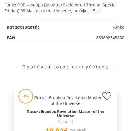
Funko POP Φιγούρα βινυλίου Skeletor on Throne (Special
Edition) 68 Master of the Universe, με ύψος 15 εκ.
Κατασκευαστής
Funko
EAN
889698545860
Προϊόντα ίδιας οικογένειας
-20%
Πατάκι Εισόδου Revelation Master of the
Universe
Pyramid
19,92€
24,90€