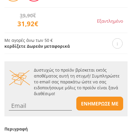
39,90€
Εξαντλημένο
31,92€
Με αγορές άνω των 50 €
κερδίζετε Δωρεάν μεταφορικά
Δυστυχώς το προϊόν βρίσκεται εκτός
αποθέματος αυτή τη στιγμή! Συμπληρώστε
το email σας παρακάτω ώστε να σας
ειδοποιήσουμε μόλις το προϊόν είναι ξανά
διαθέσιμο!
ΕΝΗΜΕΡΩΣΕ ΜΕ
Περιγραφή