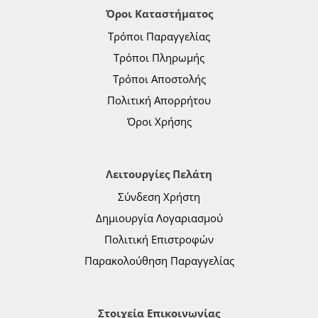
Όροι Καταστήματος
Τρόποι Παραγγελίας
Τρόποι Πληρωμής
Τρόποι Αποστολής
Πολιτική Απορρήτου
Όροι Χρήσης
Λειτουργίες Πελάτη
Σύνδεση Χρήστη
Δημιουργία Λογαριασμού
Πολιτική Επιστροφών
Παρακολούθηση Παραγγελίας
Στοιχεία Επικοινωνίας