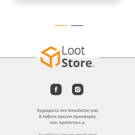
Εγγραφείτε στο Newsletter μας
& λάβετε πρώτοι προσφορές,
νέα, προϊόντα κ.α.