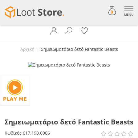
0
MENU
Αρχική
Σημειωματάριο δετό Fantastic Beasts
Σημειωματάριο δετό Fantastic Beasts
Κωδικός
617.190.0006