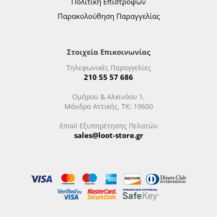
Πολιτική Επιστροφών
Παρακολούθηση Παραγγελίας
Στοιχεία Επικοινωνίας
Τηλεφωνικές Παραγγελίες
210 55 57 686
Ομήρου & Αλκινόου 1,
Μάνδρα Αττικής, ΤΚ: 19600
Email Εξυπηρέτησης Πελατών
sales@loot-store.gr