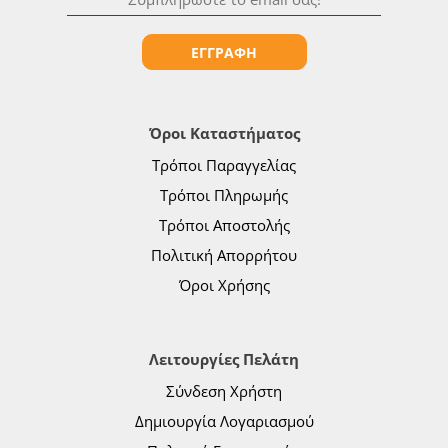
ΕΓΓΡΑΦΗ
Όροι Καταστήματος
Τρόποι Παραγγελίας
Τρόποι Πληρωμής
Τρόποι Αποστολής
Πολιτική Απορρήτου
Όροι Χρήσης
Λειτουργίες Πελάτη
Σύνδεση Χρήστη
Δημιουργία Λογαριασμού