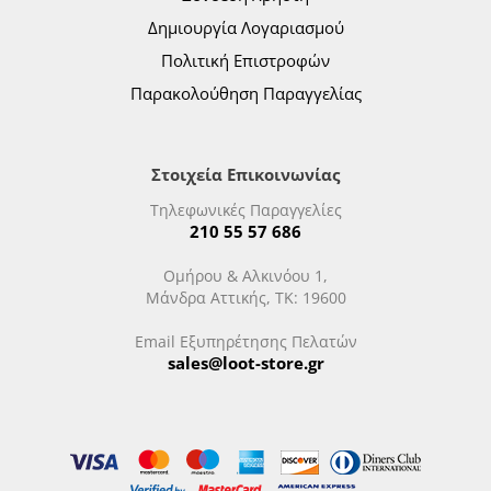
Δημιουργία Λογαριασμού
Πολιτική Επιστροφών
Παρακολούθηση Παραγγελίας
Στοιχεία Επικοινωνίας
Τηλεφωνικές Παραγγελίες
210 55 57 686
Ομήρου & Αλκινόου 1,
Μάνδρα Αττικής, ΤΚ: 19600
Email Εξυπηρέτησης Πελατών
sales@loot-store.gr