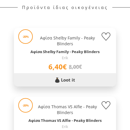
Προϊόντα ίδιας οικογένειας
-20%
Αφίσα Shelby Family - Peaky Blinders
Erik
6,40€
8,00€
Loot it
-20%
Αφίσα Thomas VS Alfie - Peaky Blinders
Erik