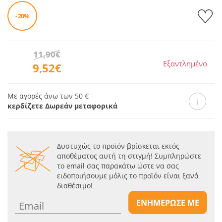
- 20%
11,90€
Εξαντλημένο
9,52€
Με αγορές άνω των 50 €
κερδίζετε Δωρεάν μεταφορικά
Δυστυχώς το προϊόν βρίσκεται εκτός
αποθέματος αυτή τη στιγμή! Συμπληρώστε
το email σας παρακάτω ώστε να σας
ειδοποιήσουμε μόλις το προϊόν είναι ξανά
διαθέσιμο!
ΕΝΗΜΕΡΩΣΕ ΜΕ