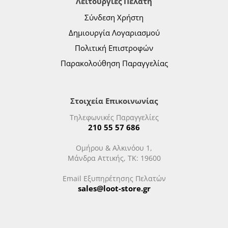
Λειτουργίες Πελάτη
Σύνδεση Χρήστη
Δημιουργία Λογαριασμού
Πολιτική Επιστροφών
Παρακολούθηση Παραγγελίας
Στοιχεία Επικοινωνίας
Τηλεφωνικές Παραγγελίες
210 55 57 686
Ομήρου & Αλκινόου 1,
Μάνδρα Αττικής, ΤΚ: 19600
Email Εξυπηρέτησης Πελατών
sales@loot-store.gr