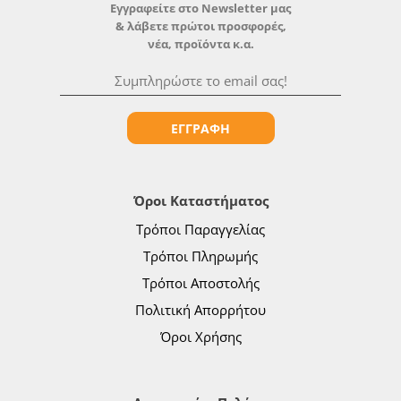
Εγγραφείτε στο Newsletter μας
& λάβετε πρώτοι προσφορές,
νέα, προϊόντα κ.α.
ΕΓΓΡΑΦΗ
Όροι Καταστήματος
Τρόποι Παραγγελίας
Τρόποι Πληρωμής
Τρόποι Αποστολής
Πολιτική Απορρήτου
Όροι Χρήσης