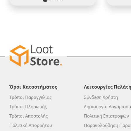
Όροι Καταστήματος
Λειτουργίες Πελάτ
Τρόποι Παραγγελίας
Σύνδεση Χρήστη
Τρόποι Πληρωμής
Δημιουργία Λογαριασ
Τρόποι Αποστολής
Πολιτική Επιστροφών
Πολιτική Απορρήτου
Παρακολούθηση Παραγ