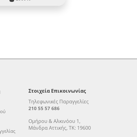
η
Στοιχεία Επικοινωνίας
Τηλεφωνικές Παραγγελίες
210 55 57 686
μού
Ομήρου & Αλκινόου 1,
Μάνδρα Αττικής, ΤΚ: 19600
γελίας