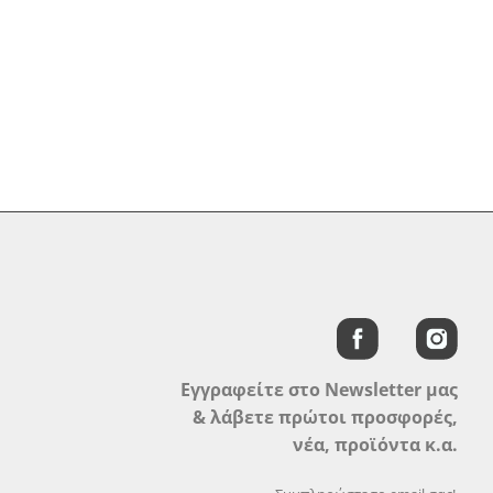
Εγγραφείτε στο Newsletter μας
& λάβετε πρώτοι προσφορές,
νέα, προϊόντα κ.α.