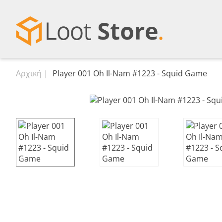
Αρχική
Player 001 Oh Il-Nam #1223 - Squid Game