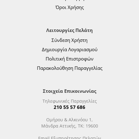
Όροι Χρήσης
Λειτουργίες Πελάτη
Σύνδεση Χρήστη
Δημιουργία Λογαριασμού
Πολιτική Επιστροφών
Παρακολούθηση Παραγγελίας
Στοιχεία Επικοινωνίας
Τηλεφωνικές Παραγγελίες
210 55 57 686
Ομήρου & Αλκινόου 1,
Μάνδρα Αττικής, ΤΚ: 19600
Email Εξυπηρέτησης Πελατών