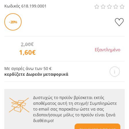
Κωδικός
618.199.0001
- 20%
2,00€
Εξαντλημένο
1,60€
Με αγορές άνω των 50 €
κερδίζετε Δωρεάν μεταφορικά
Δυστυχώς το προϊόν βρίσκεται εκτός
αποθέματος αυτή τη στιγμή! Συμπληρώστε
το email σας παρακάτω ώστε να σας
ειδοποιήσουμε μόλις το προϊόν είναι ξανά
διαθέσιμο!