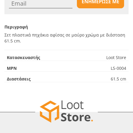
ΕΝΗΜΕΡΩΣΕ ΜΕ
Περιγραφή
Σετ πλαστικά πηχάκια αφίσας σε μαύρο χρώμα με διάσταση
61.5 cm.
Κατασκευαστής
Loot Store
MPN
LS-0004
Διαστάσεις
61.5 cm