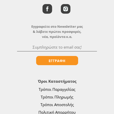
Εγγραφείτε στο Newsletter μας
& λάβετε πρώτοι προσφορές,
νέα, προϊόντα κ.α.
ΕΓΓΡΑΦΗ
Όροι Καταστήματος
Τρόποι Παραγγελίας
Τρόποι Πληρωμής
Τρόποι Αποστολής
Πολιτική Απορρήτου