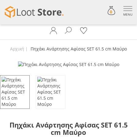
0
MENU
Αρχική
Πηχάκι Ανάρτησης Αφίσας SET 61.5 cm Μαύρο
Πηχάκι Ανάρτησης Αφίσας SET 61.5
cm Μαύρο