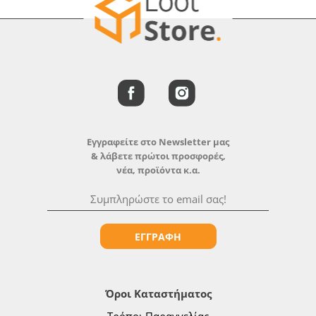
Εγγραφείτε στο Newsletter μας
& λάβετε πρώτοι προσφορές,
νέα, προϊόντα κ.α.
ΕΓΓΡΑΦΗ
Όροι Καταστήματος