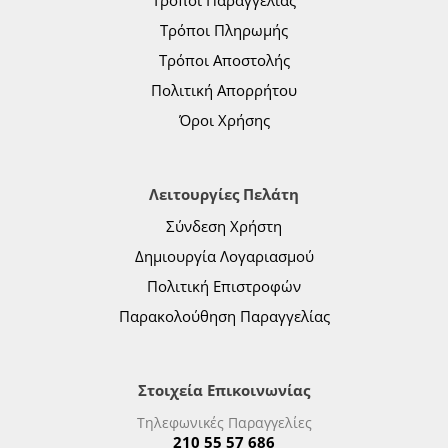
Τρόποι Παραγγελίας
Τρόποι Πληρωμής
Τρόποι Αποστολής
Πολιτική Απορρήτου
Όροι Χρήσης
Λειτουργίες Πελάτη
Σύνδεση Χρήστη
Δημιουργία Λογαριασμού
Πολιτική Επιστροφών
Παρακολούθηση Παραγγελίας
Στοιχεία Επικοινωνίας
Τηλεφωνικές Παραγγελίες
210 55 57 686