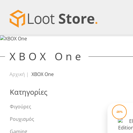
XBOX One
Αρχική
XBOX One
Κατηγορίες
Φιγούρες
-20%
Ρουχισμός
Gaming