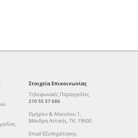
η
Στοιχεία Επικοινωνίας
Τηλεφωνικές Παραγγελίες
210 55 57 686
μού
Ομήρου & Αλκινόου 1,
Μάνδρα Αττικής, ΤΚ: 19600
γελίας
Email Εξυπηρέτησης