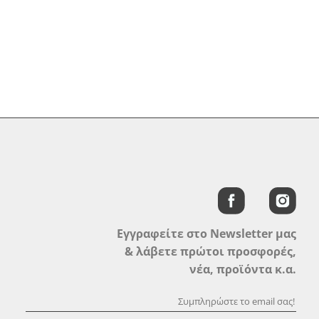
Εγγραφείτε στο Newsletter μας
& λάβετε πρώτοι προσφορές,
νέα, προϊόντα κ.α.