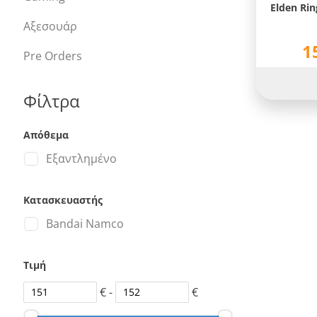
Elden Rin
Αξεσουάρ
1
Pre Orders
Φίλτρα
Απόθεμα
Εξαντλημένο
Κατασκευαστής
Bandai Namco
Τιμή
€ -
€