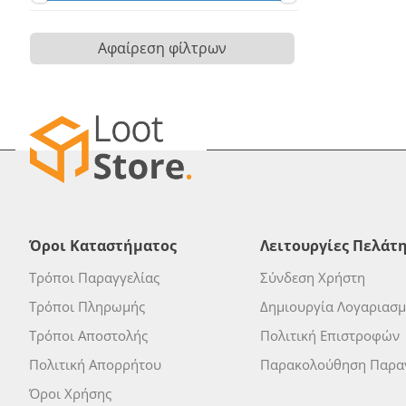
Αφαίρεση φίλτρων
Όροι Καταστήματος
Λειτουργίες Πελάτ
Τρόποι Παραγγελίας
Σύνδεση Χρήστη
Τρόποι Πληρωμής
Δημιουργία Λογαριασ
Τρόποι Αποστολής
Πολιτική Επιστροφών
Πολιτική Απορρήτου
Παρακολούθηση Παραγ
Όροι Χρήσης