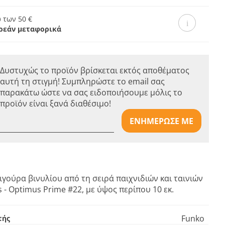
 των 50 €
ρεάν μεταφορικά
Δυστυχώς το προϊόν βρίσκεται εκτός αποθέματος
αυτή τη στιγμή! Συμπληρώστε το email σας
παρακάτω ώστε να σας ειδοποιήσουμε μόλις το
προϊόν είναι ξανά διαθέσιμο!
ΕΝΗΜΕΡΩΣΕ ΜΕ
γούρα βινυλίου από τη σειρά παιχνιδιών και ταινιών
 - Optimus Prime #22, με ύψος περίπου 10 εκ.
Funko
τής