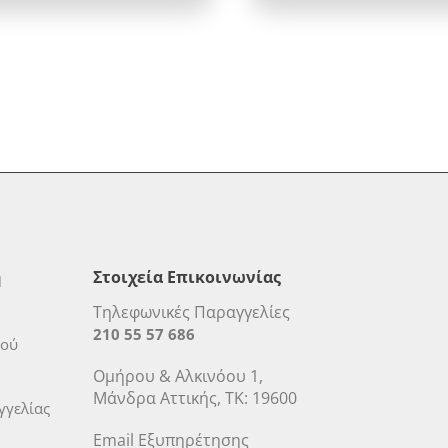
η
Στοιχεία Επικοινωνίας
Τηλεφωνικές Παραγγελίες
210 55 57 686
μού
Ομήρου & Αλκινόου 1,
Μάνδρα Αττικής, ΤΚ: 19600
γελίας
Email Εξυπηρέτησης