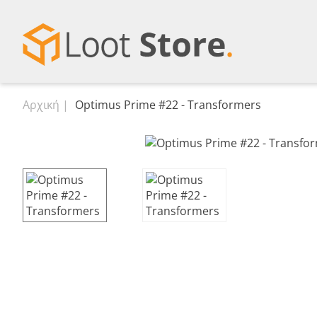
Αρχική
Optimus Prime #22 - Transformers