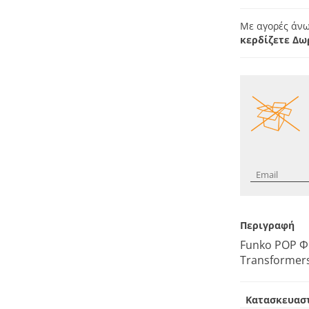
Με αγορές άνω
κερδίζετε Δω
Περιγραφή
Funko POP Φι
Transformers
Κατασκευασ