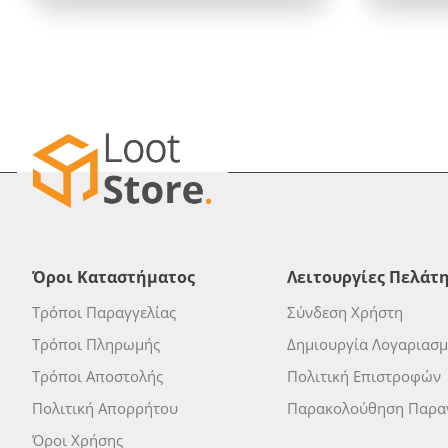
Όροι Καταστήματος
Λειτουργίες Πελάτ
Τρόποι Παραγγελίας
Σύνδεση Χρήστη
Τρόποι Πληρωμής
Δημιουργία Λογαριασ
Τρόποι Αποστολής
Πολιτική Επιστροφών
Πολιτική Απορρήτου
Παρακολούθηση Παραγ
Όροι Χρήσης