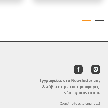
Εγγραφείτε στο Newsletter μας
& λάβετε πρώτοι προσφορές,
νέα, προϊόντα κ.α.