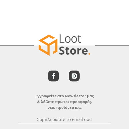
Εγγραφείτε στο Newsletter μας
& λάβετε πρώτοι προσφορές,
νέα, προϊόντα κ.α.