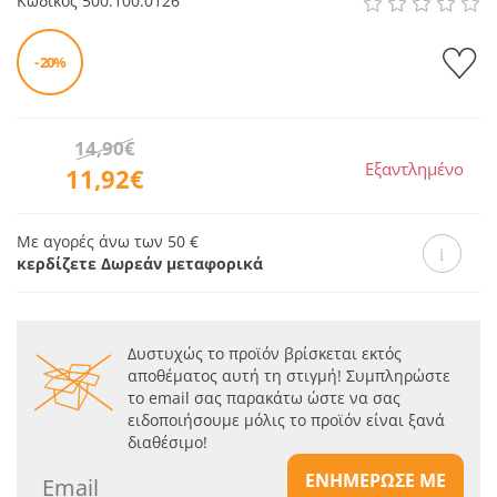
Κωδικός
500.100.0126
- 20%
14,90€
Εξαντλημένο
11,92€
Με αγορές άνω των 50 €
κερδίζετε Δωρεάν μεταφορικά
Δυστυχώς το προϊόν βρίσκεται εκτός
αποθέματος αυτή τη στιγμή! Συμπληρώστε
το email σας παρακάτω ώστε να σας
ειδοποιήσουμε μόλις το προϊόν είναι ξανά
διαθέσιμο!
ΕΝΗΜΕΡΩΣΕ ΜΕ