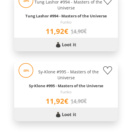
-20%
Tung Lashor #994 - Masters of the Universe
Funko
11,92€
14,90€
Loot it
-20%
Sy-Klone #995 - Masters of the Universe
Funko
11,92€
14,90€
Loot it