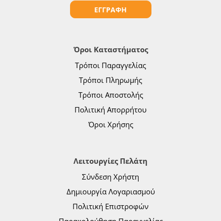
ΕΓΓΡΑΦΗ
Όροι Καταστήματος
Τρόποι Παραγγελίας
Τρόποι Πληρωμής
Τρόποι Αποστολής
Πολιτική Απορρήτου
Όροι Χρήσης
Λειτουργίες Πελάτη
Σύνδεση Χρήστη
Δημιουργία Λογαριασμού
Πολιτική Επιστροφών