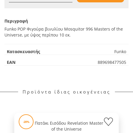
Περιγραφή
Funko POP Φιγούρα βινυλίου Mosquitor 996 Masters of the
Universe, με ύψος περίπου 10 εκ.
Κατασκευαστής
Funko
EAN
889698477505
Προϊόντα ίδιας οικογένειας
-20%