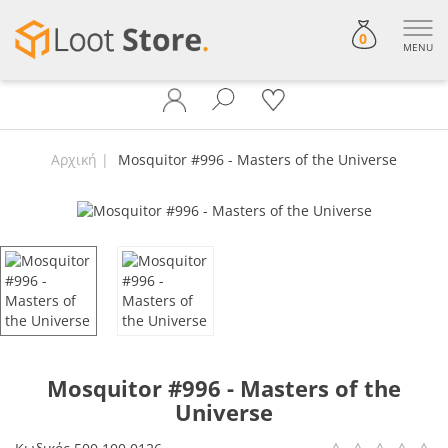
0
MENU
Αρχική
Mosquitor #996 - Masters of the Universe
Mosquitor #996 - Masters of the
Universe