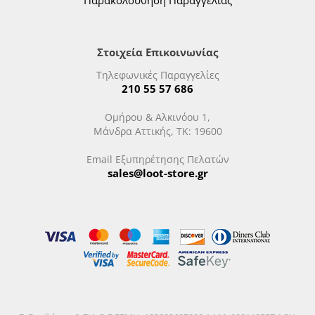
Παρακολούθηση Παραγγελίας
Στοιχεία Επικοινωνίας
Τηλεφωνικές Παραγγελίες
210 55 57 686
Ομήρου & Αλκινόου 1,
Μάνδρα Αττικής, ΤΚ: 19600
Email Εξυπηρέτησης Πελατών
sales@loot-store.gr