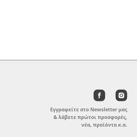
Εγγραφείτε στο Newsletter μας
& λάβετε πρώτοι προσφορές,
νέα, προϊόντα κ.α.