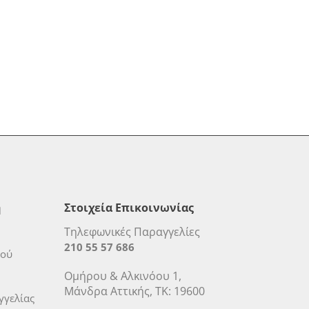
η
Στοιχεία Επικοινωνίας
Τηλεφωνικές Παραγγελίες
210 55 57 686
μού
Ομήρου & Αλκινόου 1,
Μάνδρα Αττικής, ΤΚ: 19600
γελίας