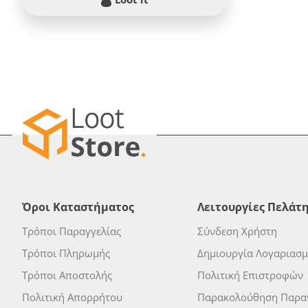
Όροι Καταστήματος
Λειτουργίες Πελάτ
Τρόποι Παραγγελίας
Σύνδεση Χρήστη
Τρόποι Πληρωμής
Δημιουργία Λογαριασ
Τρόποι Αποστολής
Πολιτική Επιστροφών
Πολιτική Απορρήτου
Παρακολούθηση Παραγ