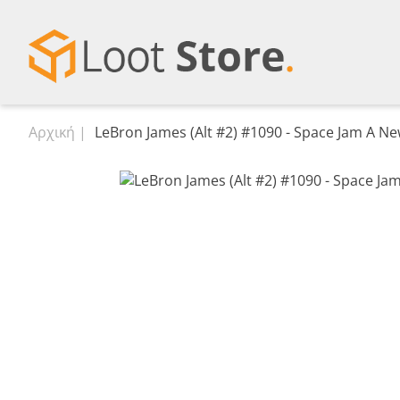
Αρχική
LeBron James (Alt #2) #1090 - Space Jam A N