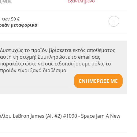
4,90€
Εξαντλημένο
 των 50 €
ρεάν μεταφορικά
Δυστυχώς το προϊόν βρίσκεται εκτός αποθέματος
αυτή τη στιγμή! Συμπληρώστε το email σας
παρακάτω ώστε να σας ειδοποιήσουμε μόλις το
προϊόν είναι ξανά διαθέσιμο!
ΕΝΗΜΕΡΩΣΕ ΜΕ
λίου LeBron James (Alt #2) #1090 - Space Jam A New