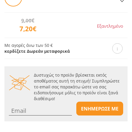
9,00€
Εξαντλημένο
7,20€
Με αγορές άνω των 50 €
κερδίζετε Δωρεάν μεταφορικά
Δυστυχώς το προϊόν βρίσκεται εκτός
αποθέματος αυτή τη στιγμή! Συμπληρώστε
το email σας παρακάτω ώστε να σας
ειδοποιήσουμε μόλις το προϊόν είναι ξανά
διαθέσιμο!
ΕΝΗΜΕΡΩΣΕ ΜΕ