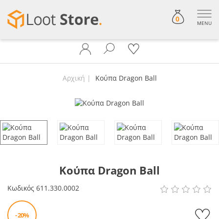
0
MENU
Αρχική
Κούπα Dragon Ball
Κούπα Dragon Ball
Κωδικός
611.330.0002
- 20%