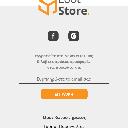
Εγγραφείτε στο Newsletter μας
& λάβετε πρώτοι προσφορές,
νέα, προϊόντα κ.α.
ΕΓΓΡΑΦΗ
Όροι Καταστήματος
Τρόποι Παραγγελίας