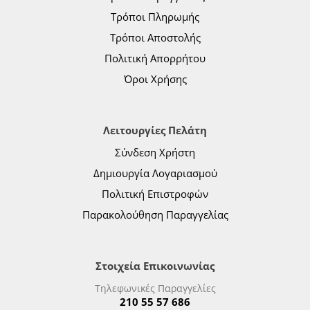
Τρόποι Πληρωμής
Τρόποι Αποστολής
Πολιτική Απορρήτου
Όροι Χρήσης
Λειτουργίες Πελάτη
Σύνδεση Χρήστη
Δημιουργία Λογαριασμού
Πολιτική Επιστροφών
Παρακολούθηση Παραγγελίας
Στοιχεία Επικοινωνίας
Τηλεφωνικές Παραγγελίες
210 55 57 686