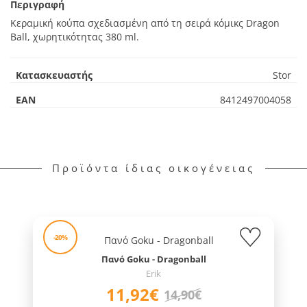
Περιγραφή
Κεραμική κούπα σχεδιασμένη από τη σειρά κόμικς Dragon
Ball, χωρητικότητας 380 ml.
Κατασκευαστής
Stor
EAN
8412497004058
Προϊόντα ίδιας οικογένειας
-20%
Πανό Goku - Dragonball
Erik
11,92€
14,90€