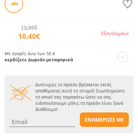
- 20%
13,00€
Εξαντλημένο
10,40€
Με αγορές άνω των 50 €
κερδίζετε Δωρεάν μεταφορικά
Δυστυχώς το προϊόν βρίσκεται εκτός
αποθέματος αυτή τη στιγμή! Συμπληρώστε
το email σας παρακάτω ώστε να σας
ειδοποιήσουμε μόλις το προϊόν είναι ξανά
διαθέσιμο!
ΕΝΗΜΕΡΩΣΕ ΜΕ