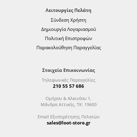
Λειτουργίες Πελάτη
Σύνδεση Χρήστη
Δημιουργία Λογαριασμού
Πολιτική Επιστροφών
Παρακολούθηση Παραγγελίας
Στοιχεία Επικοινωνίας
Τηλεφωνικές Παραγγελίες
210 55 57 686
Ομήρου & Αλκινόου 1,
Μάνδρα Αττικής, ΤΚ: 19600
Email Εξυπηρέτησης Πελατών
sales@loot-store.gr