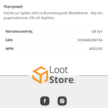
Περιγραφή
Κούπα με σχέδιο από το βιντεοπαιχνίδι Bloodborne - Key Art,
χωρητικότητας 295 ml περίπου.
Κατασκευαστής
GB Eye
EAN
5028486284184
MPN
MG0293