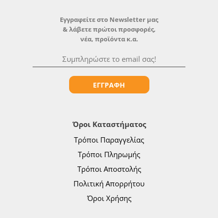
Εγγραφείτε στο Newsletter μας
& λάβετε πρώτοι προσφορές,
νέα, προϊόντα κ.α.
ΕΓΓΡΑΦΗ
Όροι Καταστήματος
Τρόποι Παραγγελίας
Τρόποι Πληρωμής
Τρόποι Αποστολής
Πολιτική Απορρήτου
Όροι Χρήσης