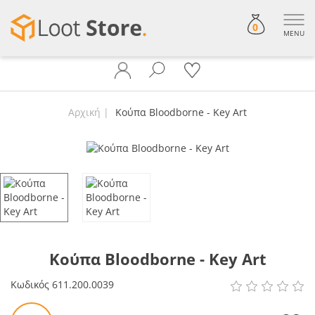
0
MENU
Αρχική
Κούπα Bloodborne - Key Art
Κούπα Bloodborne - Key Art
Κωδικός
611.200.0039