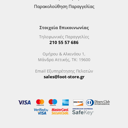
Παρακολούθηση Παραγγελίας
Στοιχεία Επικοινωνίας
Τηλεφωνικές Παραγγελίες
210 55 57 686
Ομήρου & Αλκινόου 1,
Μάνδρα Αττικής, ΤΚ: 19600
Email Εξυπηρέτησης Πελατών
sales@loot-store.gr