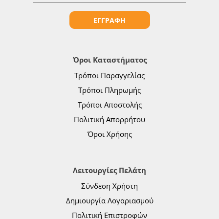
ΕΓΓΡΑΦΗ
Όροι Καταστήματος
Τρόποι Παραγγελίας
Τρόποι Πληρωμής
Τρόποι Αποστολής
Πολιτική Απορρήτου
Όροι Χρήσης
Λειτουργίες Πελάτη
Σύνδεση Χρήστη
Δημιουργία Λογαριασμού
Πολιτική Επιστροφών