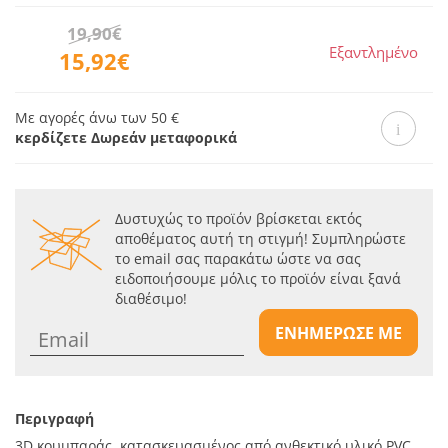
19,90€
Εξαντλημένο
15,92€
Με αγορές άνω των 50 €
κερδίζετε Δωρεάν μεταφορικά
Δυστυχώς το προϊόν βρίσκεται εκτός
αποθέματος αυτή τη στιγμή! Συμπληρώστε
το email σας παρακάτω ώστε να σας
ειδοποιήσουμε μόλις το προϊόν είναι ξανά
διαθέσιμο!
ΕΝΗΜΕΡΩΣΕ ΜΕ
Περιγραφή
3D κουμπαράς, κατασκευασμένος από ανθεκτικό υλικό PVC