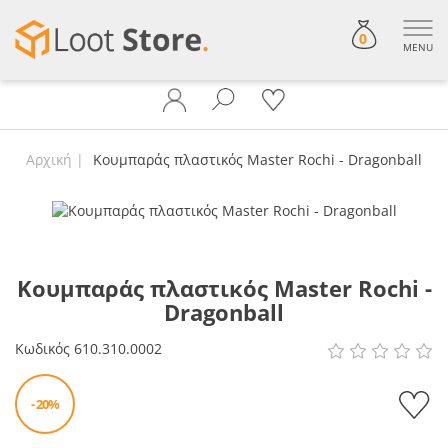
0
MENU
Αρχική
Κουμπαράς πλαστικός Master Rochi - Dragonball
Κουμπαράς πλαστικός Master Rochi -
Dragonball
Κωδικός
610.310.0002
- 20%