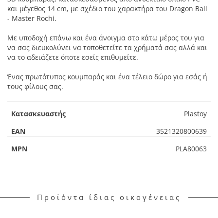
και μέγεθος 14 cm, με σχέδιο του χαρακτήρα του Dragon Ball
- Master Rochi.
Με υποδοχή επάνω και ένα άνοιγμα στο κάτω μέρος του για
να σας διευκολύνει να τοποθετείτε τα χρήματά σας αλλά και
να το αδειάζετε όποτε εσείς επιθυμείτε.
Ένας πρωτότυπος κουμπαράς και ένα τέλειο δώρο για εσάς ή
τους φίλους σας.
Κατασκευαστής
Plastoy
EAN
3521320800639
MPN
PLA80063
Προϊόντα ίδιας οικογένειας