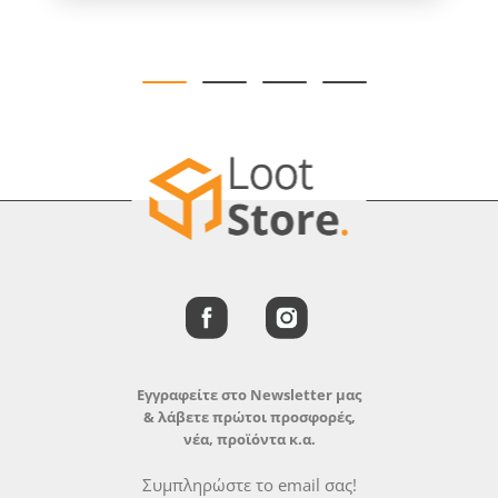
Εγγραφείτε στο Newsletter μας
& λάβετε πρώτοι προσφορές,
νέα, προϊόντα κ.α.