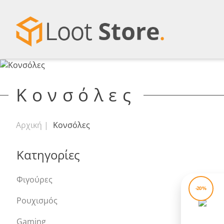
Κονσόλες
Αρχική
Κονσόλες
Κατηγορίες
Φιγούρες
-20%
Ρουχισμός
Gaming