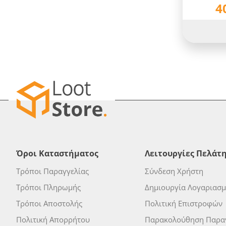
4
Όροι Καταστήματος
Λειτουργίες Πελάτ
Τρόποι Παραγγελίας
Σύνδεση Χρήστη
Τρόποι Πληρωμής
Δημιουργία Λογαριασ
Τρόποι Αποστολής
Πολιτική Επιστροφών
Πολιτική Απορρήτου
Παρακολούθηση Παραγ