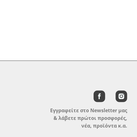
Εγγραφείτε στο Newsletter μας
& λάβετε πρώτοι προσφορές,
νέα, προϊόντα κ.α.