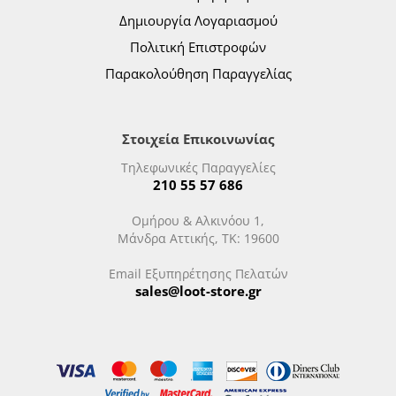
Δημιουργία Λογαριασμού
Πολιτική Επιστροφών
Παρακολούθηση Παραγγελίας
Στοιχεία Επικοινωνίας
Τηλεφωνικές Παραγγελίες
210 55 57 686
Ομήρου & Αλκινόου 1,
Μάνδρα Αττικής, ΤΚ: 19600
Email Εξυπηρέτησης Πελατών
sales@loot-store.gr