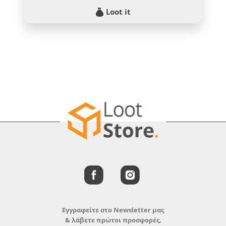
Loot it
Εγγραφείτε στο Newsletter μας
& λάβετε πρώτοι προσφορές,