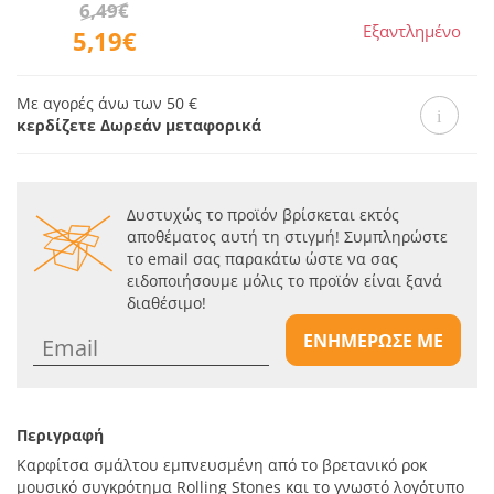
6,49€
Εξαντλημένο
5,19€
Με αγορές άνω των 50 €
κερδίζετε Δωρεάν μεταφορικά
Δυστυχώς το προϊόν βρίσκεται εκτός
αποθέματος αυτή τη στιγμή! Συμπληρώστε
το email σας παρακάτω ώστε να σας
ειδοποιήσουμε μόλις το προϊόν είναι ξανά
διαθέσιμο!
ΕΝΗΜΕΡΩΣΕ ΜΕ
Περιγραφή
Καρφίτσα σμάλτου εμπνευσμένη από το βρετανικό ροκ
μουσικό συγκρότημα Rolling Stones και το γνωστό λογότυπο