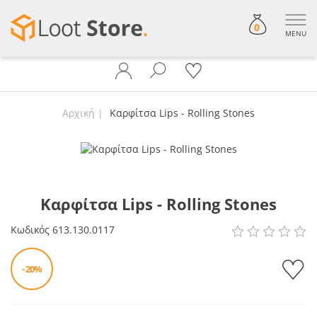
0
MENU
Αρχική
Καρφίτσα Lips - Rolling Stones
Καρφίτσα Lips - Rolling Stones
Κωδικός
613.130.0117
- 20%