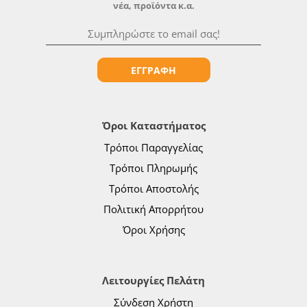
νέα, προϊόντα κ.α.
ΕΓΓΡΑΦΗ
Όροι Καταστήματος
Τρόποι Παραγγελίας
Τρόποι Πληρωμής
Τρόποι Αποστολής
Πολιτική Απορρήτου
Όροι Χρήσης
Λειτουργίες Πελάτη
Σύνδεση Χρήστη