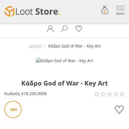
0
MENU
Αρχική
Κάδρο God of War - Key Art
Κάδρο God of War - Key Art
Κωδικός
618.200.0008
- 20%