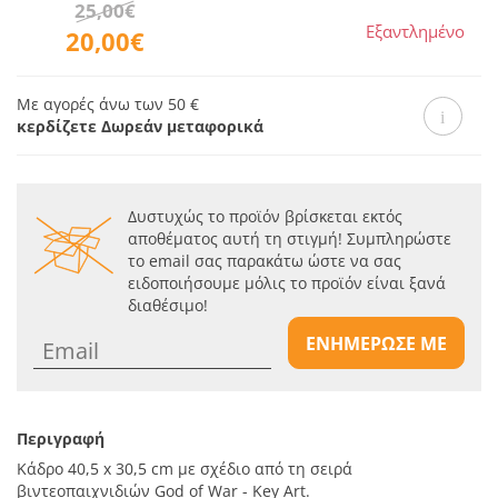
25,00€
Εξαντλημένο
20,00€
Με αγορές άνω των 50 €
κερδίζετε Δωρεάν μεταφορικά
Δυστυχώς το προϊόν βρίσκεται εκτός
αποθέματος αυτή τη στιγμή! Συμπληρώστε
το email σας παρακάτω ώστε να σας
ειδοποιήσουμε μόλις το προϊόν είναι ξανά
διαθέσιμο!
ΕΝΗΜΕΡΩΣΕ ΜΕ
Περιγραφή
Κάδρο 40,5 x 30,5 cm με σχέδιο από τη σειρά
βιντεοπαιχνιδιών God of War - Key Art.