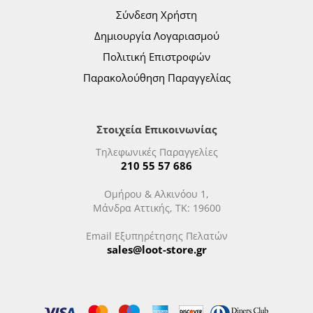
Σύνδεση Χρήστη
Δημιουργία Λογαριασμού
Πολιτική Επιστροφών
Παρακολούθηση Παραγγελίας
Στοιχεία Επικοινωνίας
Τηλεφωνικές Παραγγελίες
210 55 57 686
Ομήρου & Αλκινόου 1,
Μάνδρα Αττικής, ΤΚ: 19600
Email Εξυπηρέτησης Πελατών
sales@loot-store.gr