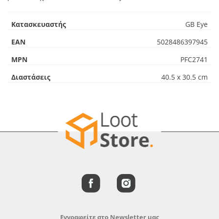
Κατασκευαστής
GB Eye
EAN
5028486397945
MPN
PFC2741
Διαστάσεις
40.5 x 30.5 cm
Εγγραφείτε στο Newsletter μας