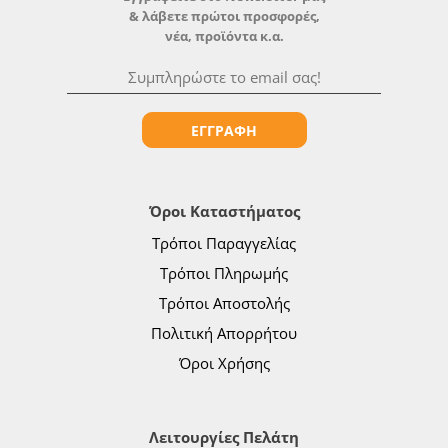
& λάβετε πρώτοι προσφορές,
νέα, προϊόντα κ.α.
ΕΓΓΡΑΦΗ
Όροι Καταστήματος
Τρόποι Παραγγελίας
Τρόποι Πληρωμής
Τρόποι Αποστολής
Πολιτική Απορρήτου
Όροι Χρήσης
Λειτουργίες Πελάτη