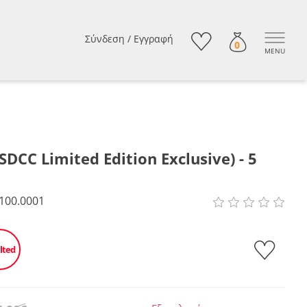
Σύνδεση
/
Εγγραφή
0
MENU
SDCC Limited Edition Exclusive) - 5
100.0001
lted