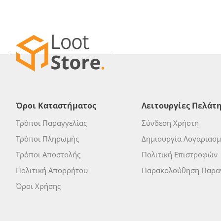
Όροι Καταστήματος
Λειτουργίες Πελάτ
Τρόποι Παραγγελίας
Σύνδεση Χρήστη
Τρόποι Πληρωμής
Δημιουργία Λογαριασ
Τρόποι Αποστολής
Πολιτική Επιστροφών
Πολιτική Απορρήτου
Παρακολούθηση Παραγ
Όροι Χρήσης