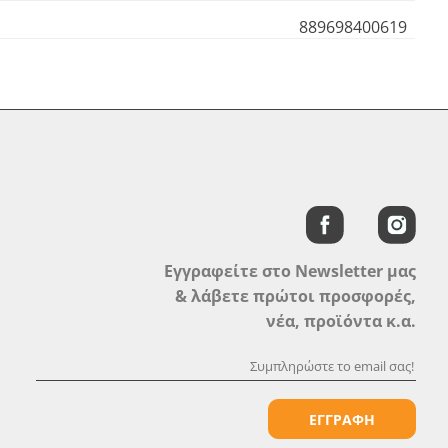
889698400619
Εγγραφείτε στο Newsletter μας
& λάβετε πρώτοι προσφορές,
νέα, προϊόντα κ.α.
ΕΓΓΡΑΦΗ