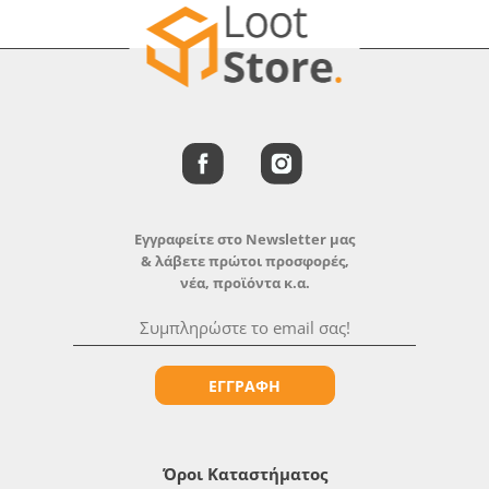
Εγγραφείτε στο Newsletter μας
& λάβετε πρώτοι προσφορές,
νέα, προϊόντα κ.α.
ΕΓΓΡΑΦΗ
Όροι Καταστήματος