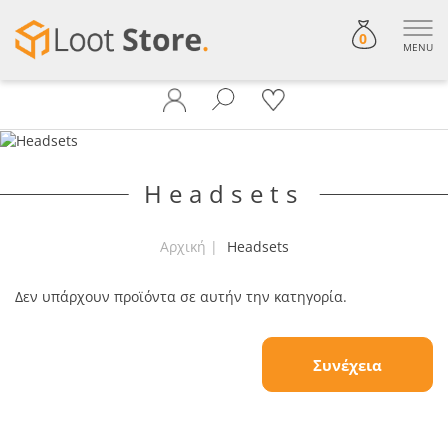
0
MENU
Headsets
Αρχική
Headsets
Δεν υπάρχουν προϊόντα σε αυτήν την κατηγορία.
Συνέχεια