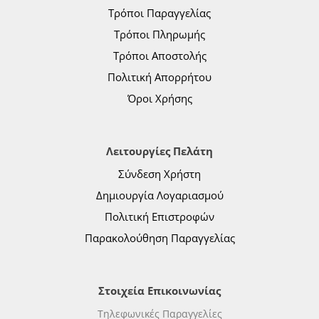
Τρόποι Παραγγελίας
Τρόποι Πληρωμής
Τρόποι Αποστολής
Πολιτική Απορρήτου
Όροι Χρήσης
Λειτουργίες Πελάτη
Σύνδεση Χρήστη
Δημιουργία Λογαριασμού
Πολιτική Επιστροφών
Παρακολούθηση Παραγγελίας
Στοιχεία Επικοινωνίας
Τηλεφωνικές Παραγγελίες