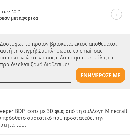
 των 50 €
ρεάν μεταφορικά
Δυστυχώς το προϊόν βρίσκεται εκτός αποθέματος
αυτή τη στιγμή! Συμπληρώστε το email σας
παρακάτω ώστε να σας ειδοποιήσουμε μόλις το
προϊόν είναι ξανά διαθέσιμο!
ΕΝΗΜΕΡΩΣΕ ΜΕ
eeper BDP icons με 3D φως από τη συλλογή Minecraft.
ό πρόσθετο συστατικό που προστατεύει την
ότητα του.