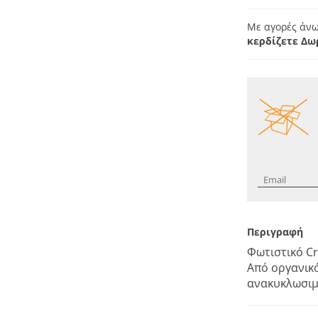
Με αγορές άνω
κερδίζετε Δω
Περιγραφή
Φωτιστικό Cr
Από οργανικ
ανακυκλωσιμ