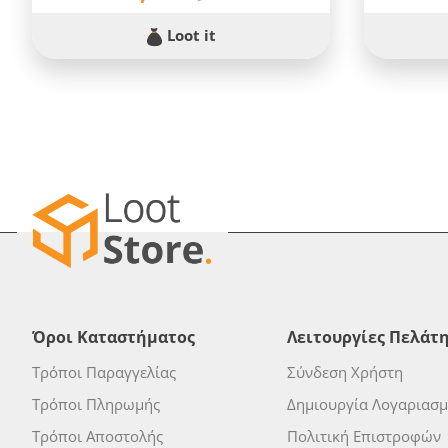
Loot it
Όροι Καταστήματος
Λειτουργίες Πελάτ
Τρόποι Παραγγελίας
Σύνδεση Χρήστη
Τρόποι Πληρωμής
Δημιουργία Λογαριασ
Τρόποι Αποστολής
Πολιτική Επιστροφών