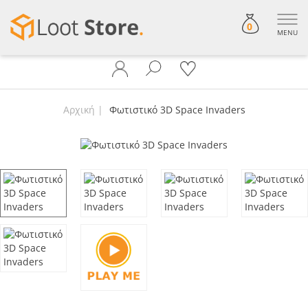
0
MENU
Αρχική
Φωτιστικό 3D Space Invaders