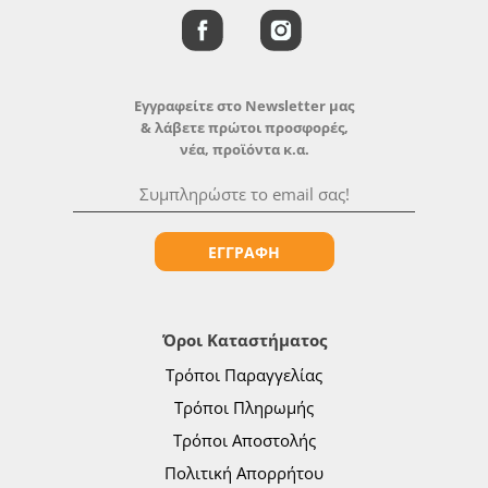
Εγγραφείτε στο Newsletter μας
& λάβετε πρώτοι προσφορές,
νέα, προϊόντα κ.α.
ΕΓΓΡΑΦΗ
Όροι Καταστήματος
Τρόποι Παραγγελίας
Τρόποι Πληρωμής
Τρόποι Αποστολής
Πολιτική Απορρήτου