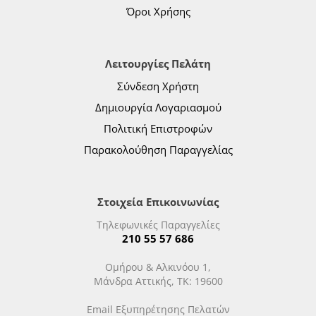
Όροι Χρήσης
Λειτουργίες Πελάτη
Σύνδεση Χρήστη
Δημιουργία Λογαριασμού
Πολιτική Επιστροφών
Παρακολούθηση Παραγγελίας
Στοιχεία Επικοινωνίας
Τηλεφωνικές Παραγγελίες
210 55 57 686
Ομήρου & Αλκινόου 1,
Μάνδρα Αττικής, ΤΚ: 19600
Email Εξυπηρέτησης Πελατών