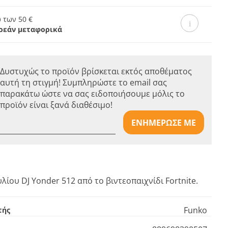
 των 50 €
ρεάν μεταφορικά
Δυστυχώς το προϊόν βρίσκεται εκτός αποθέματος
αυτή τη στιγμή! Συμπληρώστε το email σας
παρακάτω ώστε να σας ειδοποιήσουμε μόλις το
προϊόν είναι ξανά διαθέσιμο!
ΕΝΗΜΕΡΩΣΕ ΜΕ
λίου DJ Yonder 512 από το βιντεοπαιχνίδι Fortnite.
Funko
τής