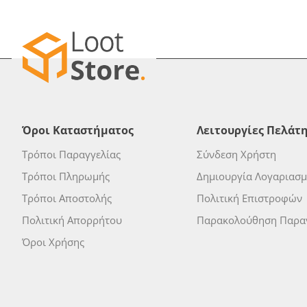
Όροι Καταστήματος
Λειτουργίες Πελάτ
Τρόποι Παραγγελίας
Σύνδεση Χρήστη
Τρόποι Πληρωμής
Δημιουργία Λογαριασ
Τρόποι Αποστολής
Πολιτική Επιστροφών
Πολιτική Απορρήτου
Παρακολούθηση Παραγ
Όροι Χρήσης