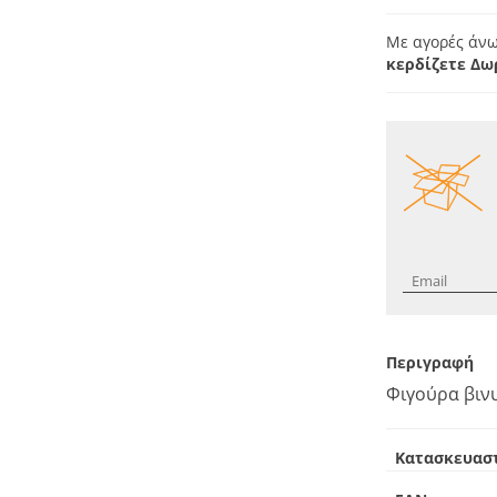
Με αγορές άνω
κερδίζετε Δω
Περιγραφή
Φιγούρα βινυ
Κατασκευασ