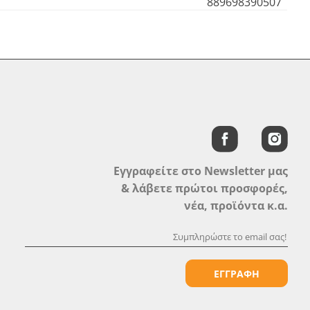
889698390507
Εγγραφείτε στο Newsletter μας
& λάβετε πρώτοι προσφορές,
νέα, προϊόντα κ.α.
ΕΓΓΡΑΦΗ