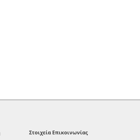
η
Στοιχεία Επικοινωνίας