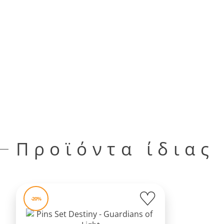
Προϊόντα ίδιας
-20%