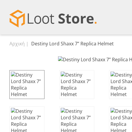
Αρχική
Destiny Lord Shaxx 7” Replica Helmet