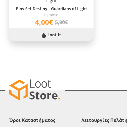
Pins Set Destiny - Guardians of Light
Pyramid
4,00€
5,00€
Loot it
Όροι Καταστήματος
Λειτουργίες Πελάτ