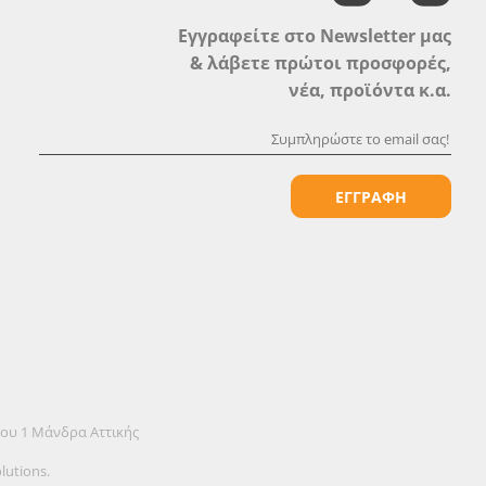
Εγγραφείτε στο Newsletter μας
& λάβετε πρώτοι προσφορές,
νέα, προϊόντα κ.α.
ΕΓΓΡΑΦΗ
όου 1 Μάνδρα Αττικής
lutions.