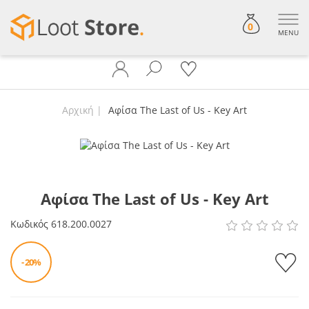
0
MENU
Αρχική
Αφίσα The Last of Us - Key Art
Αφίσα The Last of Us - Key Art
Κωδικός
618.200.0027
- 20%