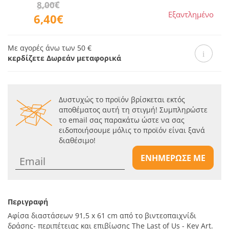
8,00€
Εξαντλημένο
6,40€
Με αγορές άνω των 50 €
κερδίζετε Δωρεάν μεταφορικά
Δυστυχώς το προϊόν βρίσκεται εκτός
αποθέματος αυτή τη στιγμή! Συμπληρώστε
το email σας παρακάτω ώστε να σας
ειδοποιήσουμε μόλις το προϊόν είναι ξανά
διαθέσιμο!
ΕΝΗΜΕΡΩΣΕ ΜΕ
Περιγραφή
Αφίσα διαστάσεων 91,5 x 61 cm από το βιντεοπαιχνίδι
δράσης- περιπέτειας και επιβίωσης The Last of Us - Key Art.