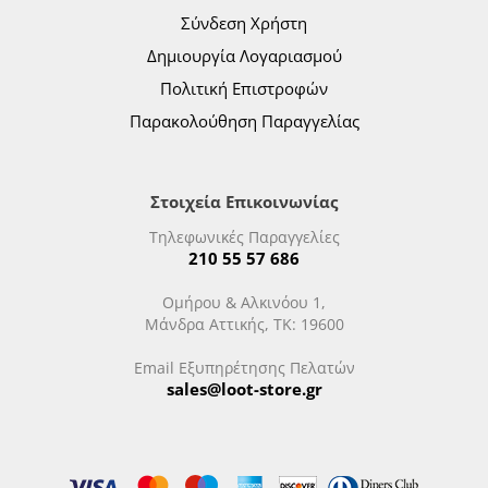
Σύνδεση Χρήστη
Δημιουργία Λογαριασμού
Πολιτική Επιστροφών
Παρακολούθηση Παραγγελίας
Στοιχεία Επικοινωνίας
Τηλεφωνικές Παραγγελίες
210 55 57 686
Ομήρου & Αλκινόου 1,
Μάνδρα Αττικής, ΤΚ: 19600
Email Εξυπηρέτησης Πελατών
sales@loot-store.gr