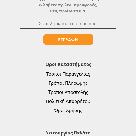
& λάβετε πρώτοι προσφορές,
νέα, προϊόντα κ.α.
ΕΓΓΡΑΦΗ
Όροι Καταστήματος
Τρόποι Παραγγελίας
Τρόποι Πληρωμής
Τρόποι Αποστολής
Πολιτική Απορρήτου
Όροι Χρήσης
Λειτουργίες Πελάτη