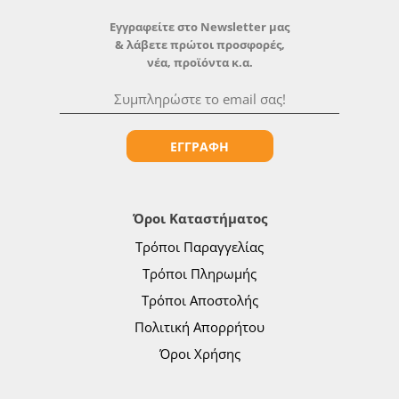
Εγγραφείτε στο Newsletter μας
& λάβετε πρώτοι προσφορές,
νέα, προϊόντα κ.α.
ΕΓΓΡΑΦΗ
Όροι Καταστήματος
Τρόποι Παραγγελίας
Τρόποι Πληρωμής
Τρόποι Αποστολής
Πολιτική Απορρήτου
Όροι Χρήσης