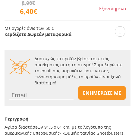
8,00€
Εξαντλημένο
6,40€
Με αγορές άνω των 50 €
κερδίζετε Δωρεάν μεταφορικά
Δυστυχώς το προϊόν βρίσκεται εκτός
αποθέματος αυτή τη στιγμή! Συμπληρώστε
το email σας παρακάτω ώστε να σας
ειδοποιήσουμε μόλις το προϊόν είναι ξανά
διαθέσιμο!
ΕΝΗΜΕΡΩΣΕ ΜΕ
Περιγραφή
Αφίσα διαστάσεων 91.5 x 61 cm, με το λογότυπο της
αμερικανικής υπερφυσικής- κωμικής ταινίας Ghostbusters,