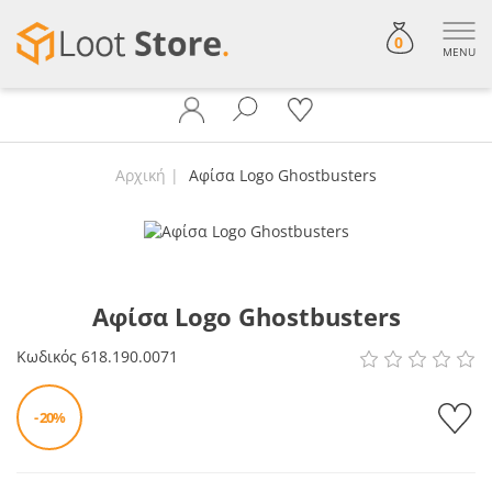
0
MENU
Αρχική
Αφίσα Logo Ghostbusters
Αφίσα Logo Ghostbusters
Κωδικός
618.190.0071
- 20%