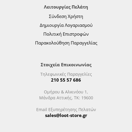
Λειτουργίες Πελάτη
Σύνδεση Χρήστη
Δημιουργία Λογαριασμού
Πολιτική Επιστροφών
Παρακολούθηση Παραγγελίας
Στοιχεία Επικοινωνίας
Τηλεφωνικές Παραγγελίες
210 55 57 686
Ομήρου & Αλκινόου 1,
Μάνδρα Αττικής, ΤΚ: 19600
Email Εξυπηρέτησης Πελατών
sales@loot-store.gr